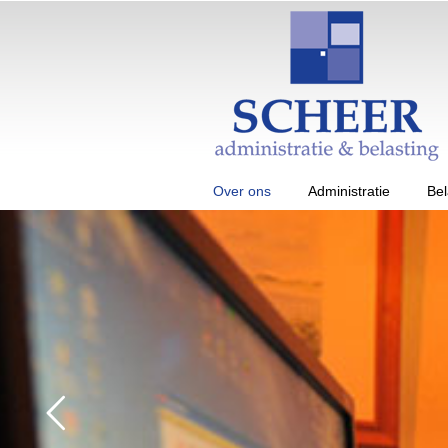
Over ons
Administratie
Bel