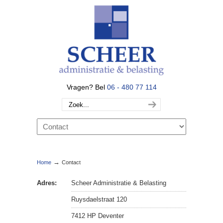
Vragen? Bel
06 - 480 77 114
→
Home
Contact
Adres:
Scheer Administratie & Belasting
Ruysdaelstraat 120
7412 HP Deventer