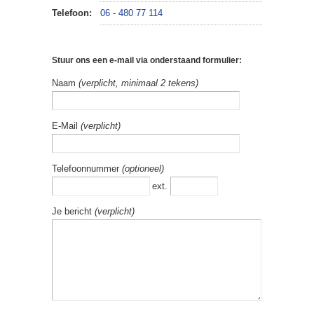
Telefoon:
06 - 480 77 114
Stuur ons een e-mail via onderstaand formulier:
Naam
(verplicht, minimaal 2 tekens)
E-Mail
(verplicht)
Telefoonnummer
(optioneel)
ext.
Je bericht
(verplicht)